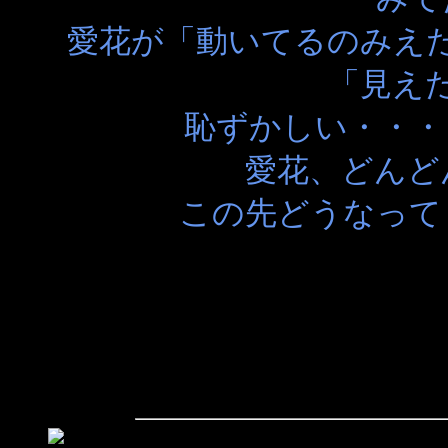
愛花が「動いてるのみえ
「見え
恥ずかしい・・・
愛花、どんど
この先どうなって