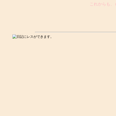
これからも、