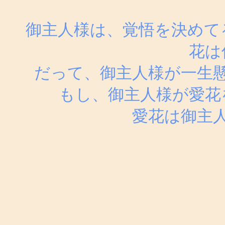
御主人様は、覚悟を決めて
花は
だって、御主人様が一生
もし、御主人様が愛花
愛花は御主