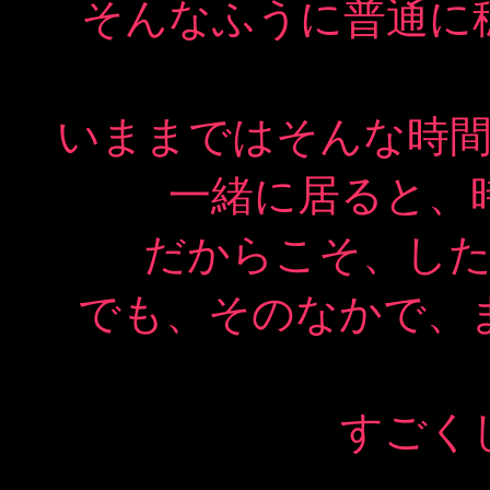
そんなふうに普通に
いままではそんな時
一緒に居ると、
だからこそ、し
でも、そのなかで、
すごく