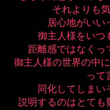
それよりも
居心地がいい
御主人様をいつ
距離感ではなくっ
御主人様の世界の中
って
同化してしまい
説明するのはとても