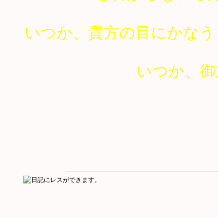
いつか、貴方の目にかなう
いつか、御