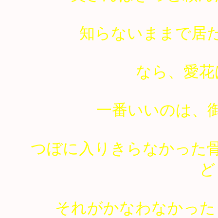
知らないままで居
なら、愛花
一番いいのは、
つぼに入りきらなかった
ど
それがかなわなかった