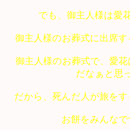
でも、御主人様は愛
御主人様のお葬式に出席す
御主人様のお葬式で、愛花
だなぁと思
だから、死んだ人が旅をす
お餅をみんなで