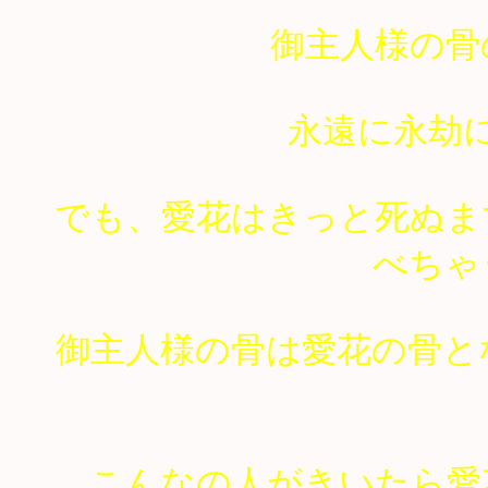
御主人様の骨
永遠に永劫
でも、愛花はきっと死ぬま
べちゃ
御主人様の骨は愛花の骨と
こんなの人がきいたら愛