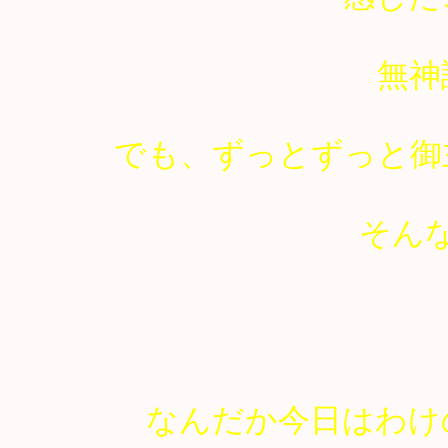
無神
でも、ずっとずっと御
そん
なんだか今日はわけ