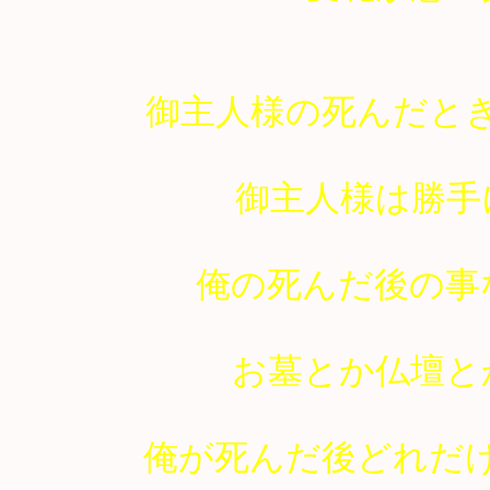
御主人様の死んだと
御主人様は勝手
俺の死んだ後の事
お墓とか仏壇と
俺が死んだ後どれだ