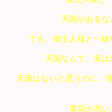
天国があるな
でも、御主人様と一緒
天国なんて、実は
天国はないと思うのに、
愛花が悪い