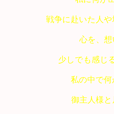
戦争に赴いた人や
心を、想
少しでも感じ
私の中で何
御主人様と