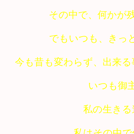
その中で、何かが
でもいつも、きっ
今も昔も変わらず、出来る
いつも御
私の生きる
私はその中で