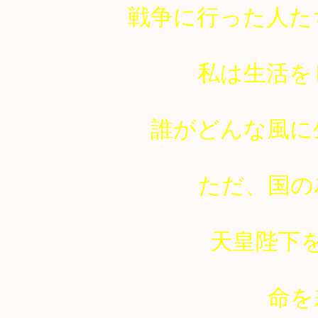
戦争に行った人た
私は生活を
誰がどんな風に
ただ、国の
天皇陛下
命を