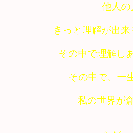
他人の
きっと理解が出来
その中で理解し
その中で、一
私の世界が