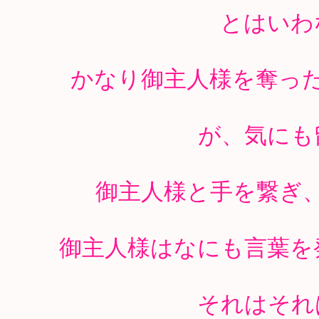
とはいわ
かなり御主人様を奪っ
が、気にも
御主人様と手を繋ぎ
御主人様はなにも言葉を
それはそれ