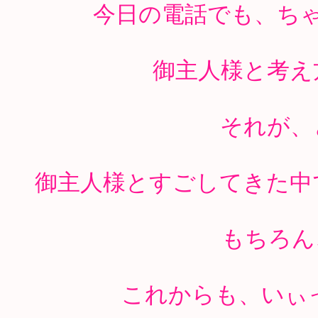
今日の電話でも、ち
御主人様と考え
それが、
御主人様とすごしてきた中
もちろん
これからも、いぃ