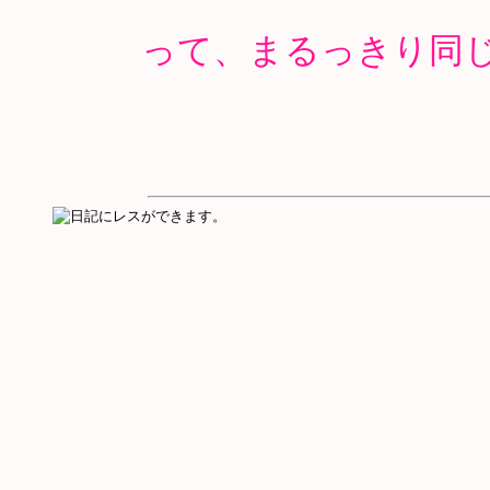
って、まるっきり同