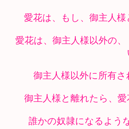
愛花は、もし、御主人様
愛花は、御主人様以外の、
御主人様以外に所有さ
御主人様と離れたら、愛
誰かの奴隷になるよう