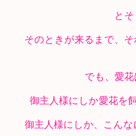
とそ
そのときが来るまで、そ
でも、愛花
御主人様にしか愛花を
御主人様にしか、こんな