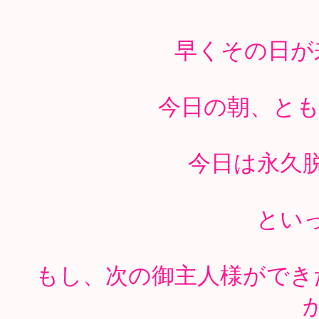
早くその日が
今日の朝、とも
今日は永久
とい
もし、次の御主人様ができ