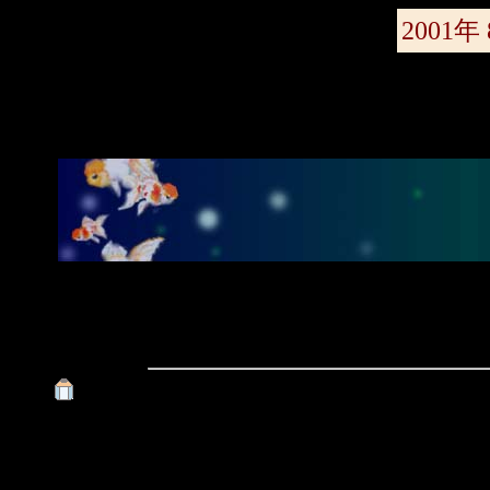
2001年