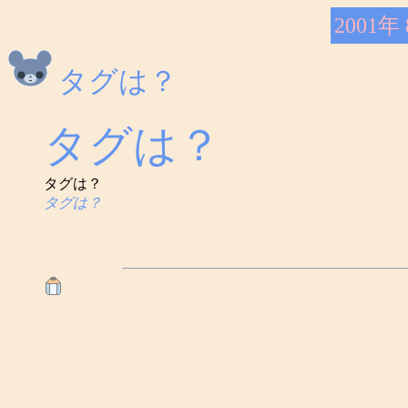
2001年
タグは？
タグは？
タグは？
タグは？