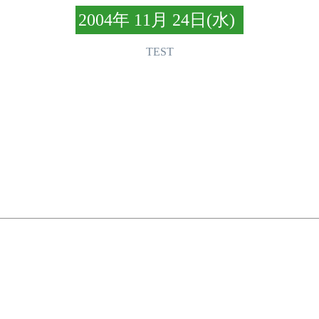
2004年 11月 24日(水)
TEST