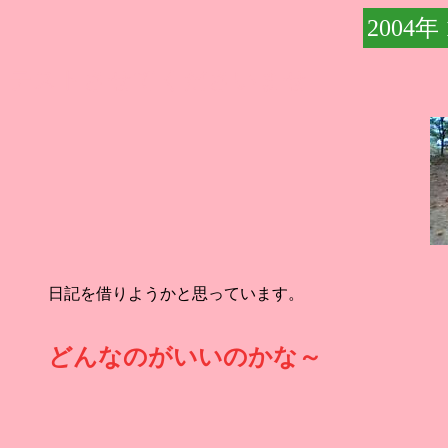
2004年
テストさせてくださいませ
日記を借りようかと思っています。
どんなのがいいのかな～