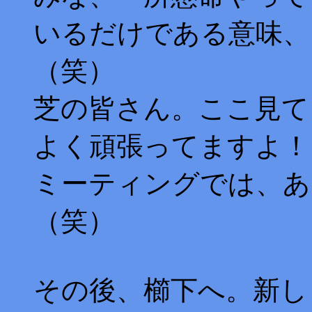
いるだけである意味、
（笑）
芝の皆さん。ここ見て
よく頑張ってますよ！
ミーティングでは、あ
（笑）
その後、櫛下へ。新し