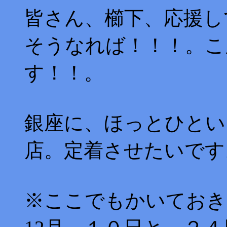
皆さん、櫛下、応援し
そうなれば！！！。こ
す！！。
銀座に、ほっとひとい
店。定着させたいです
※ここでもかいておき