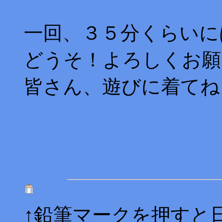
一回、３５分くらいに
どうそ！よろしくお願
皆さん、遊びに着てね
↑鉛筆マークを押すと