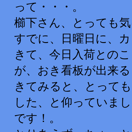
って・・・。
櫛下さん、とっても気
すでに、日曜日に、カ
きて、今日入荷とのこ
が、おき看板が出来る
きてみると、とっても
した、と仰っていまし
です！。