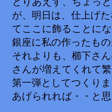
とりあえず、ちょっと
が、明日は、仕上げた
てここに飾ることにな
銀座に私の作ったもの
それよりも、櫛下さん
さんが増えてくれて繁
第一弾としてつくりま
あげられれば・・と思