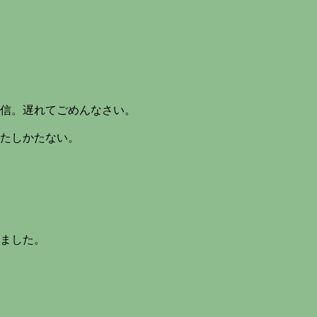
信。遅れてごめんなさい。
たしかたない。
ました。