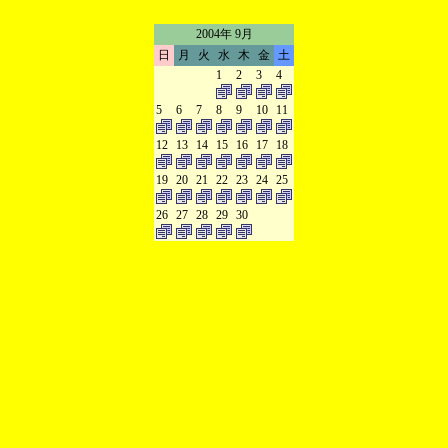
2004年 9月
日
月
火
水
木
金
土
1
2
3
4
5
6
7
8
9
10
11
12
13
14
15
16
17
18
19
20
21
22
23
24
25
26
27
28
29
30