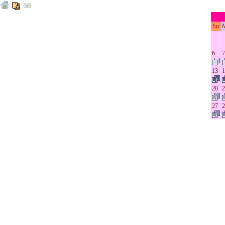
Su
6
7
13
1
20
2
27
2