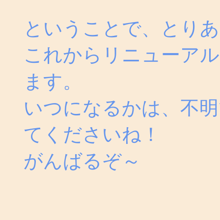
ということで、とりあ
これからリニューアル
ます。
いつになるかは、不明
てくださいね！
がんばるぞ～