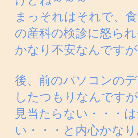
まっそれはそれで、食
の産科の検診に怒られ
かなり不安なんですが
後、前のパソコンのデ
したつもりなんですが
見当たらない・・・は
い・・・と内心かなり