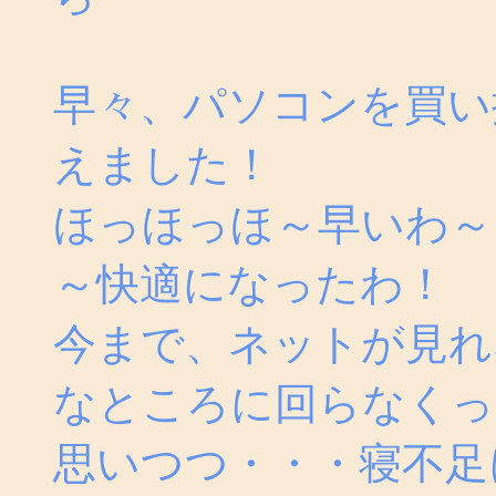
早々、パソコンを買い
えました！
ほっほっほ～早いわ～
～快適になったわ！
今まで、ネットが見れ
なところに回らなくっ
思いつつ・・・寝不足