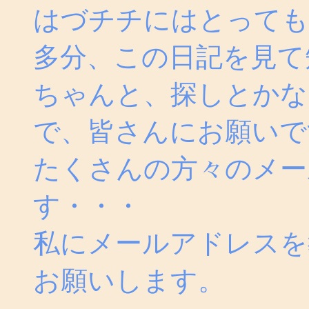
はづチチにはとっても
多分、この日記を見て
ちゃんと、探しとかな
で、皆さんにお願いで
たくさんの方々のメー
す・・・
私にメールアドレスを
お願いします。