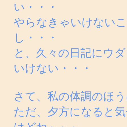
い・・・
やらなきゃいけないこ
し・・・
と、久々の日記にウダ
いけない・・・
さて、私の体調のほう
ただ、夕方になると気
けどね～～～