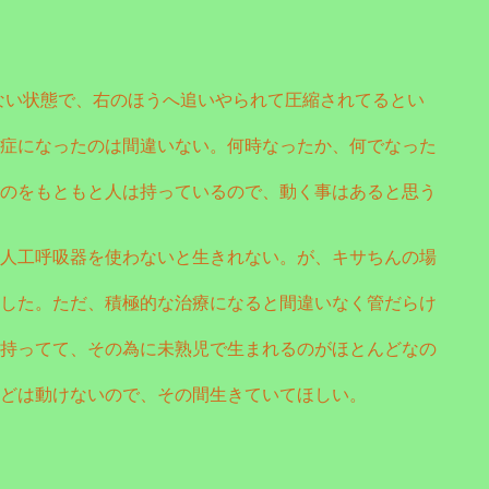
ない状態で、右のほうへ追いやられて圧縮されてるとい
症になったのは間違いない。何時なったか、何でなった
のをもともと人は持っているので、動く事はあると思う
人工呼吸器を使わないと生きれない。が、キサちんの場
した。ただ、積極的な治療になると間違いなく管だらけ
持ってて、その為に未熟児で生まれるのがほとんどなの
どは動けないので、その間生きていてほしい。