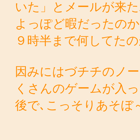
いた」とメールが来た
よっぽど暇だったのか
９時半まで何してたの
因みにはづチチのノー
くさんのゲームが入っ
後で､こっそりあそぼ