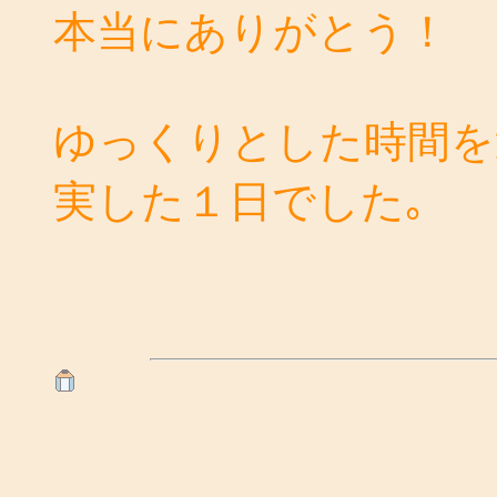
本当にありがとう！
ゆっくりとした時間を
実した１日でした｡