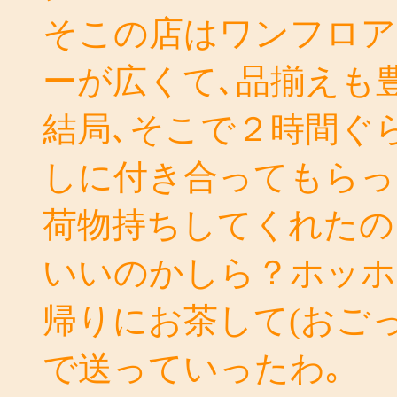
そこの店はワンフロア
ーが広くて､品揃えも
結局､そこで２時間ぐ
しに付き合ってもらっ
荷物持ちしてくれたの
いいのかしら？ホッホ
帰りにお茶して(おご
で送っていったわ｡