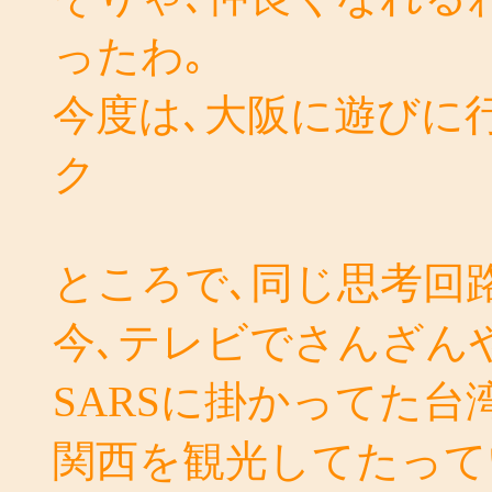
ったわ｡
今度は､大阪に遊びに
ク
ところで､同じ思考回
今､テレビでさんざん
SARSに掛かってた
関西を観光してたって