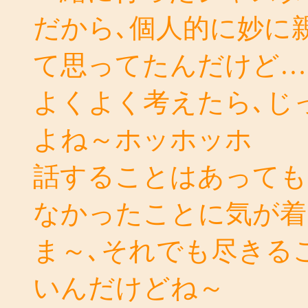
だから､個人的に妙に
て思ってたんだけど…
よくよく考えたら､じ
よね～ホッホッホ
話することはあっても
なかったことに気が着
ま～､それでも尽きる
いんだけどね～