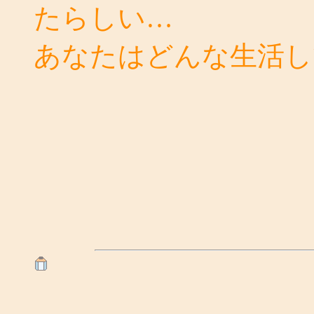
たらしい…
あなたはどんな生活し