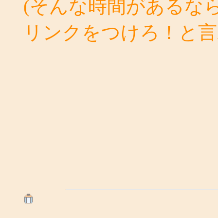
(そんな時間があるな
リンクをつけろ！と言