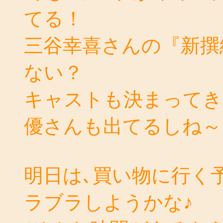
てる！
三谷幸喜さんの『新撰
ない？
キャストも決まってき
優さんも出てるしね～
明日は､買い物に行く
ラブラしようかな♪