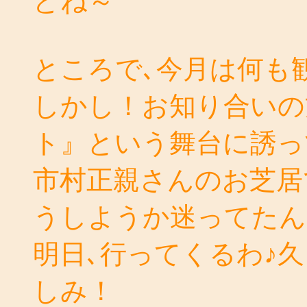
どね～
ところで､今月は何も
しかし！お知り合いの
ト』という舞台に誘っ
市村正親さんのお芝居
うしようか迷ってたん
明日､行ってくるわ♪
しみ！