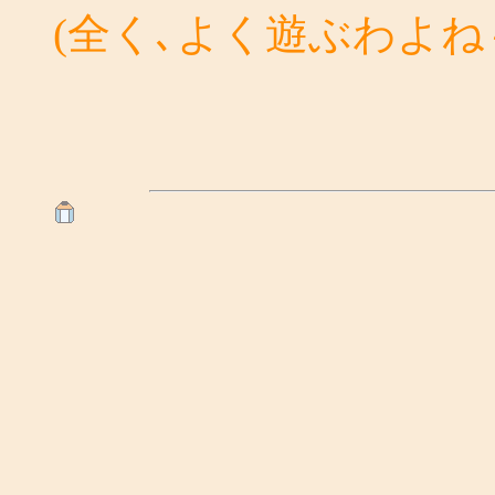
(全く､よく遊ぶわよね