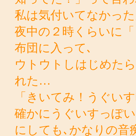
私は気付いてなかった
夜中の２時くらいに「
布団に入って､
ウトウトしはじめたら
れた…
「きいてみ！うぐいす
確かにうぐいすっぽい
にしても､かなりの音