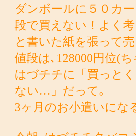
ダンボールに５０カー
段で買えない！よく考
と書いた紙を張って売
値段は､128000円位
はづチチに「買っとく
ない…」だって｡
3ヶ月のお小遣いにな