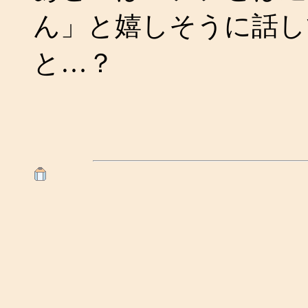
ん」と嬉しそうに話し
と…？