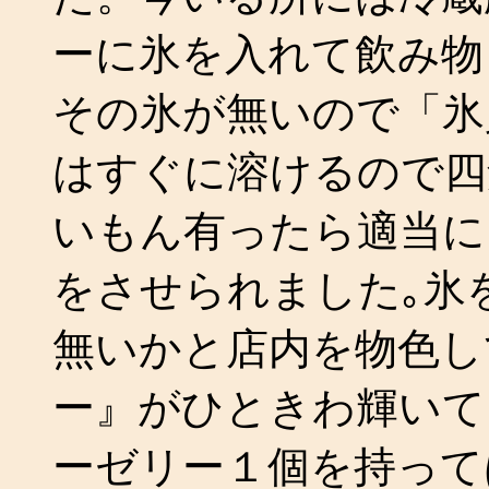
ーに氷を入れて飲み物
その氷が無いので「氷
はすぐに溶けるので四
いもん有ったら適当に
をさせられました｡氷
無いかと店内を物色し
ー』がひときわ輝いて
ーゼリー１個を持って