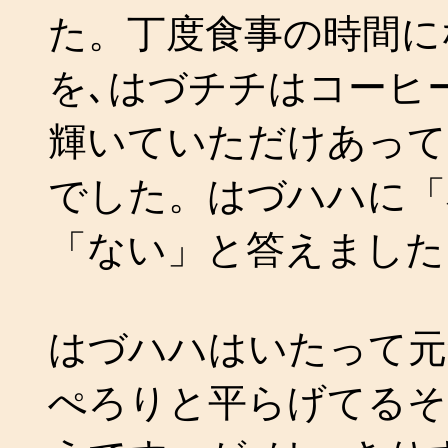
た。丁度食事の時間に
を､はづチチはコーヒ
輝いていただけあって
でした。はづハハに「
「ない」と答えました
はづハハはいたって元
ぺろりと平らげてるそ