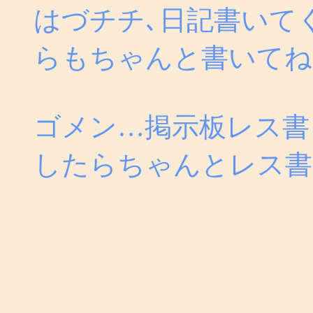
はづチチ､日記書いて
らもちゃんと書いてね
ゴメン…掲示板レス書
したらちゃんとレス書