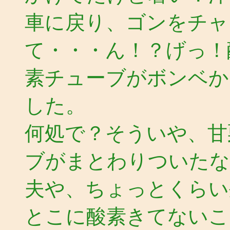
車に戻り、ゴンをチャ
て・・・ん！？げっ！
素チューブがボンベか
した。
何処で？そういや、甘
ブがまとわりついたな
夫や、ちょっとくらい
とこに酸素きてないこ