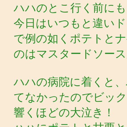
ハハのとこ行く前にも
今日はいつもと違いド
で例の如くポテトとナ
のはマスタードソース
ハハの病院に着くと、
てなかったのでビック
響くほどの大泣き！