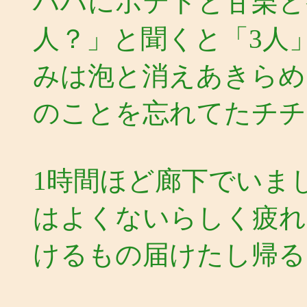
ハハにポテトと甘栗と
人？」と聞くと「3人
みは泡と消えあきらめ
のことを忘れてたチチ
1時間ほど廊下でいま
はよくないらしく疲れ
けるもの届けたし帰る