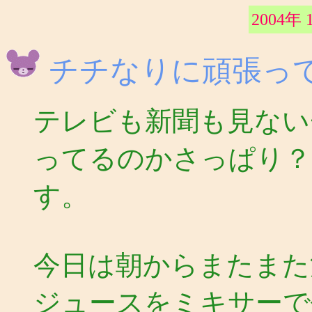
2004年 
チチなりに頑張っ
テレビも新聞も見ない
ってるのかさっぱり？
す。
今日は朝からまたまた
ジュースをミキサーで