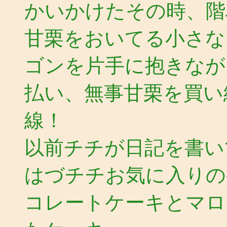
かいかけたその時、階
甘栗をおいてる小さな
ゴンを片手に抱きなが
払い、無事甘栗を買い
線！
以前チチが日記を書い
はづチチお気に入りの
コレートケーキとマロ