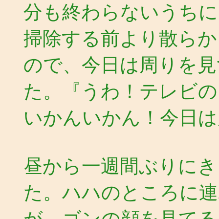
分も終わらないうちに
掃除する前より散らか
ので、今日は周りを見
た。『うわ！テレビの
いかんいかん！今日は
昼から一週間ぶりにき
た。ハハのところに連
が、ゴンの顔を見てる