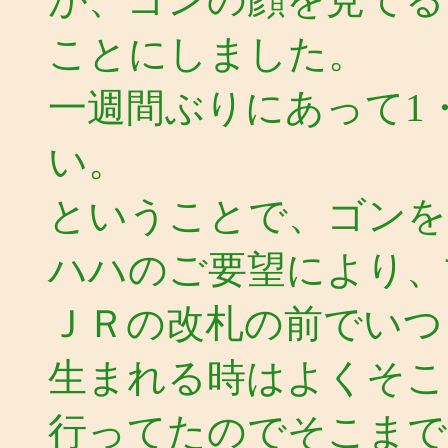
ことにしました。
一週間ぶりにあって1
い。
ということで、ゴンを
ハハのご要望により、
ＪＲの改札の前でいつ
生まれる時はよくそこ
行ってたのでそこまで