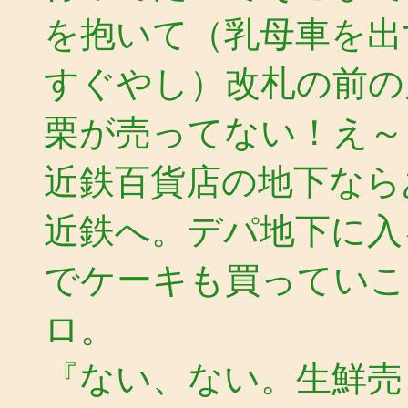
を抱いて（乳母車を出
すぐやし）改札の前の
栗が売ってない！え～
近鉄百貨店の地下なら
近鉄へ。デパ地下に入
でケーキも買っていこ
ロ。
『ない、ない。生鮮売