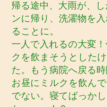
帰る途中、大雨が、し
ンに帰り、洗濯物を入
ることに。
一人で入れるの大変！
クを飲まそうとしたけ
た。もう病院へ戻る時
お昼にミルクを飲んで
でない。寝てばっかし