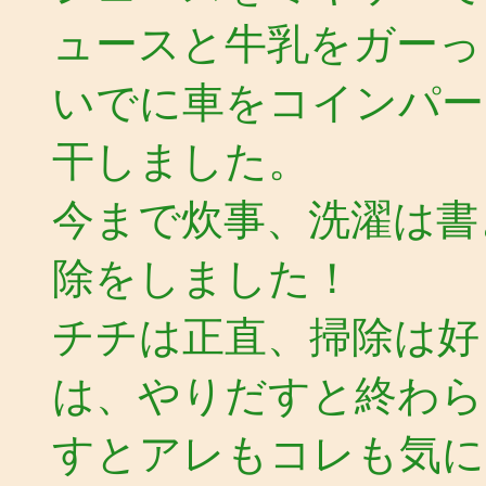
ュースと牛乳をガーっ
いでに車をコインパー
干しました。
今まで炊事、洗濯は書
除をしました！
チチは正直、掃除は好
は、やりだすと終わら
すとアレもコレも気に