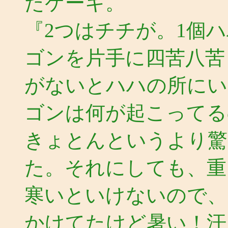
たケーキ。
『2つはチチが。1個
ゴンを片手に四苦八苦
がないとハハの所にい
ゴンは何が起こってる
きょとんというより驚
た。それにしても、重
寒いといけないので、
かけてたけど暑い！汗