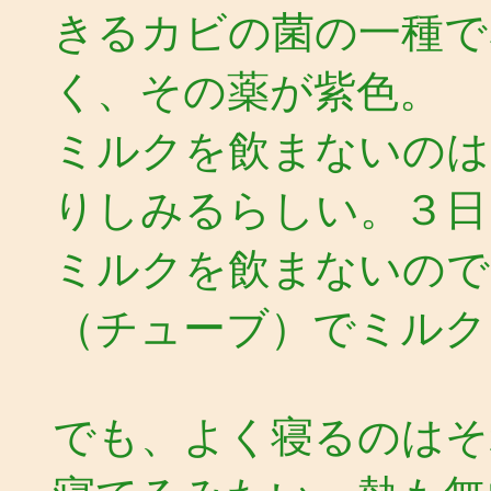
きるカビの菌の一種で
く、その薬が紫色。
ミルクを飲まないのは
りしみるらしい。３日
ミルクを飲まないので
（チューブ）でミルク
でも、よく寝るのはそ