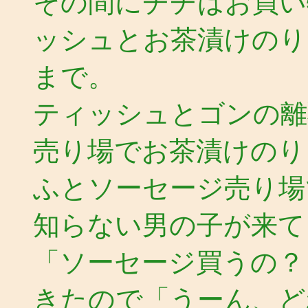
その間にチチはお買い
ッシュとお茶漬けのり
まで。
ティッシュとゴンの離
売り場でお茶漬けのり
ふとソーセージ売り場
知らない男の子が来て
「ソーセージ買うの？
きたので「うーん、ど