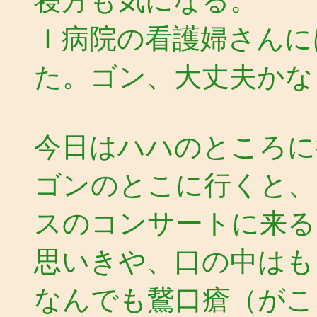
寝方も気になる。
Ｉ病院の看護婦さんに
た。ゴン、大丈夫かな
今日はハハのところに
ゴンのとこに行くと、
スのコンサートに来る
思いきや、口の中はも
なんでも鵞口瘡（がこ