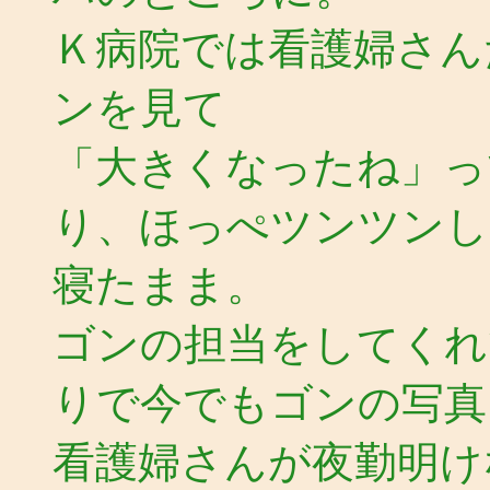
Ｋ病院では看護婦さん
ンを見て
「大きくなったね」っ
り、ほっぺツンツンし
寝たまま。
ゴンの担当をしてくれ
りで今でもゴンの写真
看護婦さんが夜勤明け