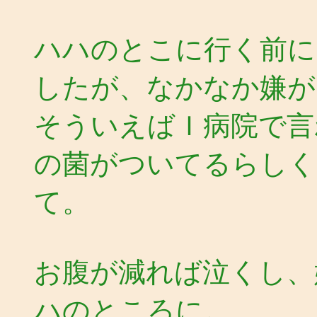
ハハのとこに行く前に
したが、なかなか嫌が
そういえばＩ病院で言
の菌がついてるらしく
て。
お腹が減れば泣くし、
ハのところに。