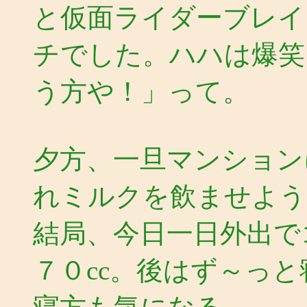
と仮面ライダーブレイ
チでした。ハハは爆笑
う方や！」って。
夕方、一旦マンション
れミルクを飲ませよう
結局、今日一日外出で
７０cc。後はず～っ