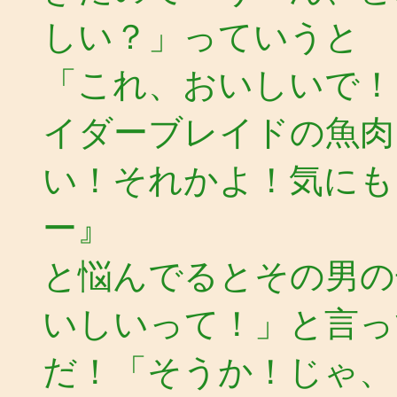
しい？」っていうと
「これ、おいしいで！
イダーブレイドの魚肉
い！それかよ！気にも
ー』
と悩んでるとその男の
いしいって！」と言っ
だ！「そうか！じゃ、