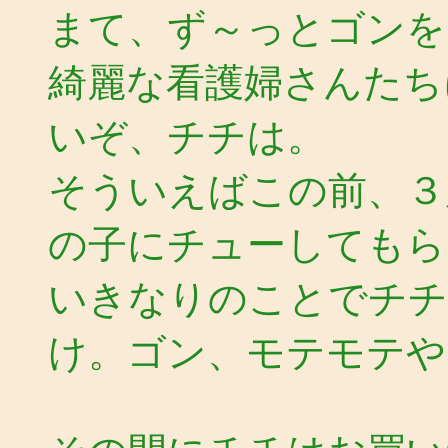
まて、ず～っとゴンを
綺麗な看護婦さんたち
いぞ、チチは。
そういえばこの前、３
の子にチューしてもら
いきなりのことでチチ
け。ゴン、モテモテや