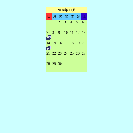
2004年 11月
日
月
火
水
木
金
土
1
2
3
4
5
6
7
8
9
10
11
12
13
14
15
16
17
18
19
20
21
22
23
24
25
26
27
28
29
30