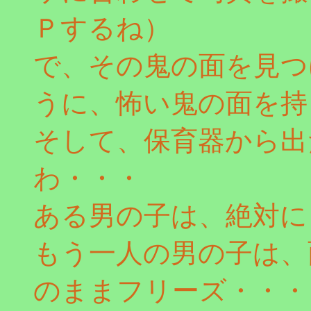
Ｐするね）
で、その鬼の面を見つ
うに、怖い鬼の面を持
そして、保育器から出
わ・・・
ある男の子は、絶対に
もう一人の男の子は、
のままフリーズ・・・