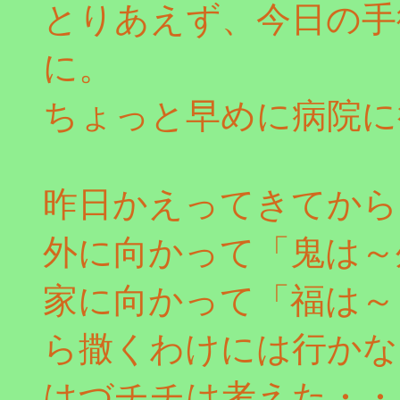
とりあえず、今日の手
に。
ちょっと早めに病院に
昨日かえってきてから
外に向かって「鬼は～
家に向かって「福は～
ら撒くわけには行かな
はづチチは考えた・・