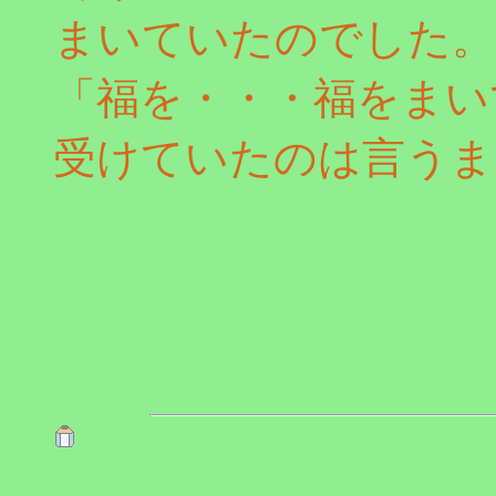
まいていたのでした。
「福を・・・福をまい
受けていたのは言うま