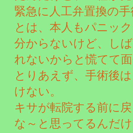
緊急に人工弁置換の手
とは、本人もパニック
分からないけど、しば
れないからと慌てて面
とりあえず、手術後は
けない。
キサが転院する前に戻
な～と思ってるんだけ