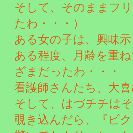
そして、そのままフリ
たわ・・・）
ある女の子は、興味示
ある程度、月齢を重ね
ざまだったわ・・・
看護師さんたち、大喜
そして、はづチチはそ
覗き込んだら、『ビク