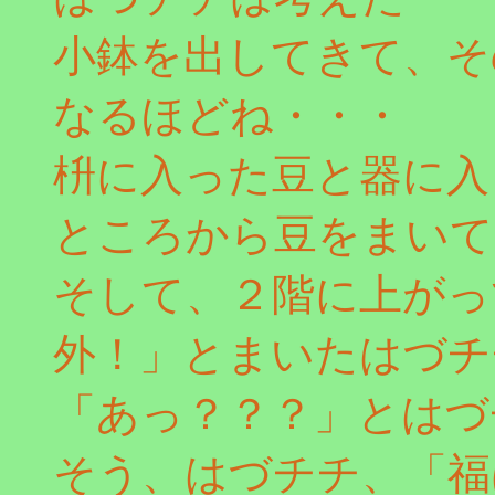
小鉢を出してきて、そ
なるほどね・・・
枡に入った豆と器に入
ところから豆をまいて
そして、２階に上がっ
外！」とまいたはづチ
「あっ？？？」とはづ
そう、はづチチ、「福