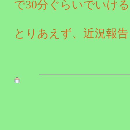
で30分ぐらいでいけ
とりあえず、近況報告ま