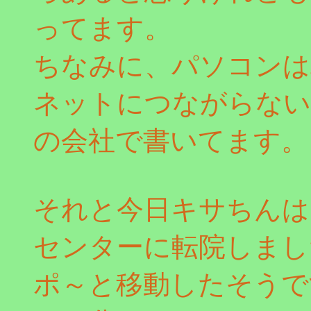
ってます。
ちなみに、パソコンは
ネットにつながらない
の会社で書いてます。
それと今日キサちんは
センターに転院しまし
ポ～と移動したそうで