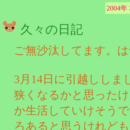
2004年
久々の日記
ご無沙汰してます。は
3月14日に引越しし
狭くなるかと思ったけ
か生活していけそうで
ろあると思うけれども