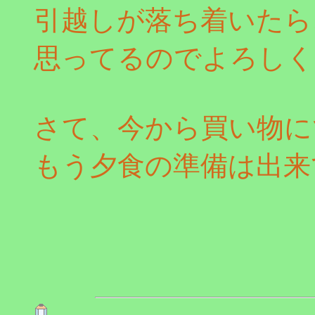
引越しが落ち着いたら
思ってるのでよろしく
さて、今から買い物に
もう夕食の準備は出来て