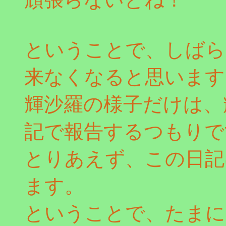
ということで、しばら
来なくなると思います
輝沙羅の様子だけは、
記で報告するつもりで
とりあえず、この日記
ます。
ということで、たまに