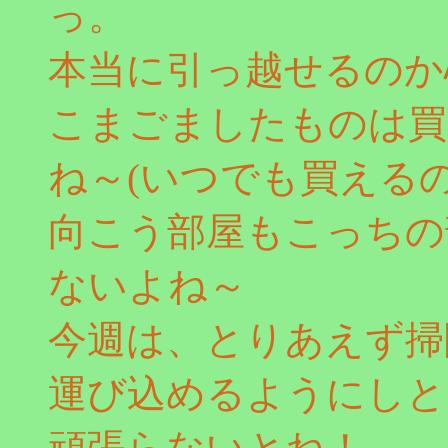
っ。
本当に引っ越せるのか
こまごましたものは買
ね～(いつでも買えるの
向こう部屋もこっちの
ないよね～
今週は、とりあえず掃
運び込めるようにしと
頑張らないとね！