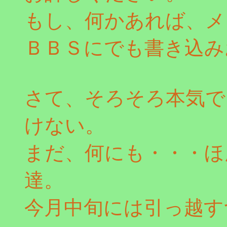
もし、何かあれば、メ
ＢＢＳにでも書き込み
さて、そろそろ本気で
けない。
まだ、何にも・・・ほ
達。
今月中旬には引っ越す