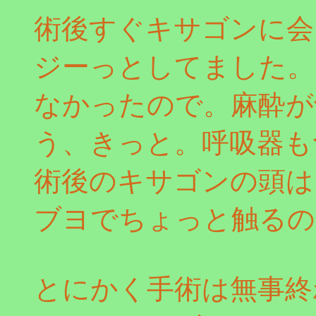
術後すぐキサゴンに会
ジーっとしてました。
なかったので。麻酔が
う、きっと。呼吸器も
術後のキサゴンの頭は
ブヨでちょっと触るの
とにかく手術は無事終