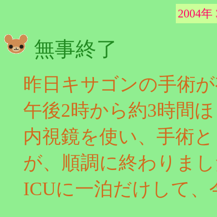
2004年
無事終了
昨日キサゴンの手術が
午後2時から約3時間
内視鏡を使い、手術と
が、順調に終わりまし
ICUに一泊だけして、