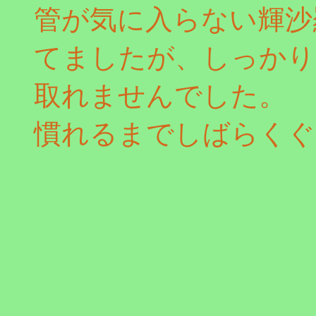
管が気に入らない輝沙
てましたが、しっかり
取れませんでした。
慣れるまでしばらくぐ