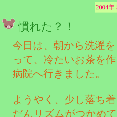
2004年
慣れた？！
今日は、朝から洗濯を
って、冷たいお茶を作
病院へ行きました。
ようやく、少し落ち着
だんリズムがつかめて