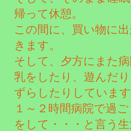
帰って休憩。
この間に、買い物に出
きます。
そして、夕方にまた病
乳をしたり、遊んだり
ずらしたりしています
１～２時間病院で過ご
をして・・・と言う生