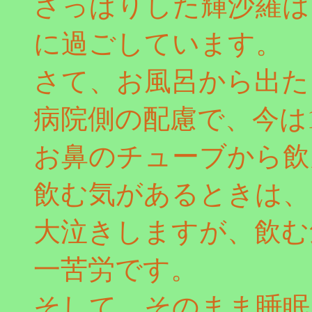
さっぱりした輝沙羅は
に過ごしています。
さて、お風呂から出た
病院側の配慮で、今は
お鼻のチューブから飲
飲む気があるときは、
大泣きしますが、飲む
一苦労です。
そして、そのまま睡眠