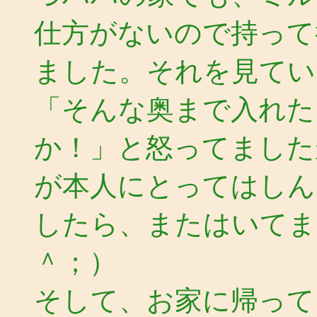
仕方がないので持って
ました。それを見てい
「そんな奥まで入れた
か！」と怒ってました
が本人にとってはしん
したら、またはいてま
＾；）
そして、お家に帰って