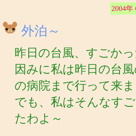
2004年
外泊～
昨日の台風、すごかっ
因みに私は昨日の台風
の病院まで行って来ま
でも、私はそんなすご
たわよ～