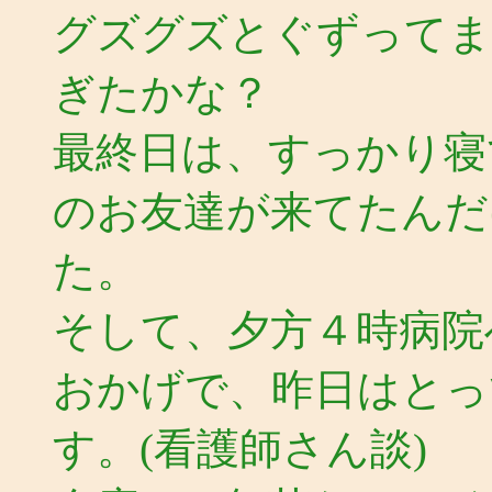
グズグズとぐずってま
ぎたかな？
最終日は、すっかり寝
のお友達が来てたんだ
た。
そして、夕方４時病院
おかげで、昨日はとっ
す。(看護師さん談)