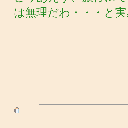
は無理だわ・・・と実