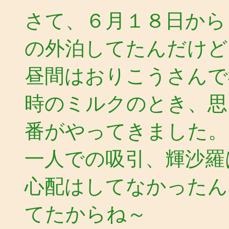
さて、６月１８日から
の外泊してたんだけど
昼間はおりこうさんで
時のミルクのとき、思
番がやってきました。
一人での吸引、輝沙羅
心配はしてなかったん
てたからね～