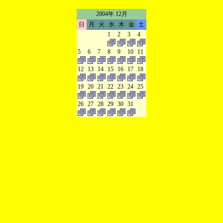
2004年 12月
日
月
火
水
木
金
土
1
2
3
4
5
6
7
8
9
10
11
12
13
14
15
16
17
18
19
20
21
22
23
24
25
26
27
28
29
30
31