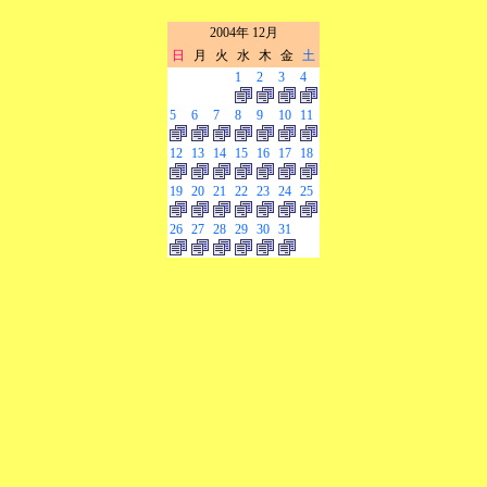
2004年 12月
日
月
火
水
木
金
土
1
2
3
4
5
6
7
8
9
10
11
12
13
14
15
16
17
18
19
20
21
22
23
24
25
26
27
28
29
30
31