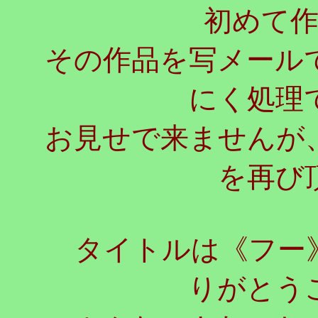
初めて
その作品を写メール
にく処理
お見せで来ませんが
を再び
タイトルは《フー》
りがとう