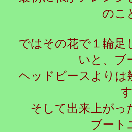
のこ
ではその花で１輪足
いと、ブ
ヘッドピースよりは
そして出来上がった
ブート