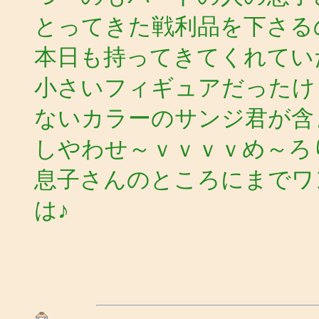
とってきた戦利品を下さる
本日も持ってきてくれてい
小さいフィギュアだったけ
ないカラーのサンジ君が含
しやわせ～ｖｖｖｖめ～ろ
息子さんのところにまでワ
は♪