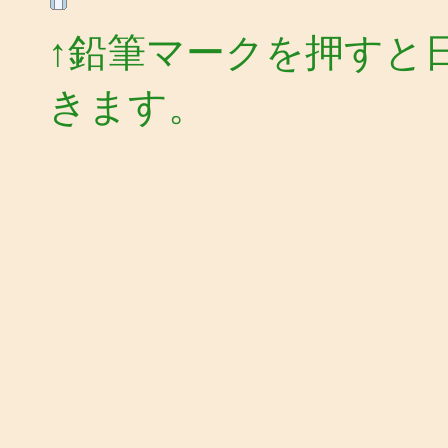
↑鉛筆マークを押すと
きます。