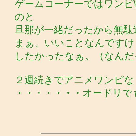
ゲームコーナーではワンピ
のと
旦那が一緒だったから無駄
まぁ、いいことなんですけ
したかったなぁ。（なんだ
２週続きでアニメワンピな
・・・・・・・オードリで