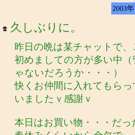
2003年
久しぶりに。
昨日の晩は某チャットで、
初めましての方が多い中（
ゃないだろうか・・・）
快くお仲間に入れてもらっ
いましたｖ感謝ｖ
本日はお買い物・・・だっ