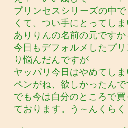
プリンセスシリーズの中で
くて、つい手にとってしま
ありりんの名前の元ですか
今日もデフォルメしたプリ
り悩んだんですが
ヤッパリ今日はやめてしま
ペンがね、欲しかったんで
でも今は自分のところで買
ております。う～んくらく