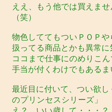
ええ、もう他では買えませ
（笑）
物色しててもついＰＯＰや
扱ってる商品とかも異常に
ココまで仕事にのめりこん
手当が付くわけでもあるま
最近目に付いて、つい欲し
のプリンセスシリーズ」
え？ いい歳して・・・？