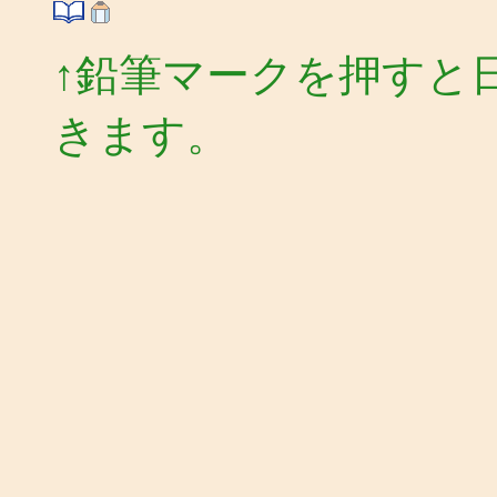
↑鉛筆マークを押すと
きます。