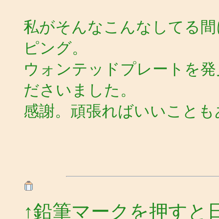
私がそんなこんなしてる間
ピング。
ウォンテッドプレートを発
ださいました。
感謝。頑張ればいいことも
↑鉛筆マークを押すと