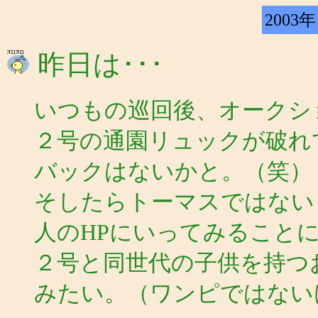
2003年
昨日は･･･
いつもの巡回後、オークシ
２号の通園リュックが破れ
バックはないかと。（笑）
そしたらトーマスではない
人のHPにいってみること
２号と同世代の子供を持つ
みたい。（ワンピではない