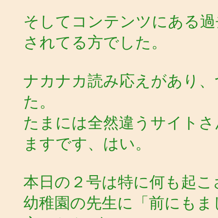
そしてコンテンツにある過
されてる方でした。
ナカナカ読み応えがあり、
た。
たまには全然違うサイトさ
ますです、はい。
本日の２号は特に何も起こ
幼稚園の先生に「前にもま