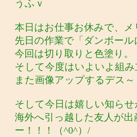
うふｖ
本日はお仕事お休みで、メ
先日の作業で「ダンボール
今回は切り取りと色塗り。
そして今度はいよいよ組み
また画像アップするデス～
そして今日は嬉しい知らせ
海外へ引っ越した友人が出
ー！！！（^0^）/