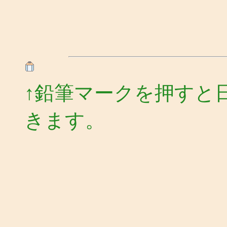
↑鉛筆マークを押すと
きます。