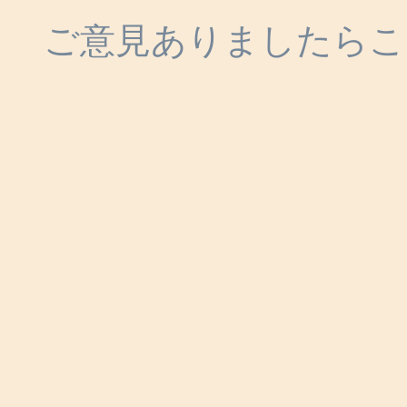
ご意見ありましたらこ