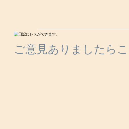
ご意見ありましたらこ