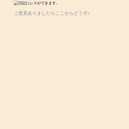
ご意見ありましたらここからどうぞ♪