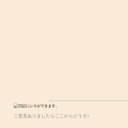
ご意見ありましたらここからどうぞ♪