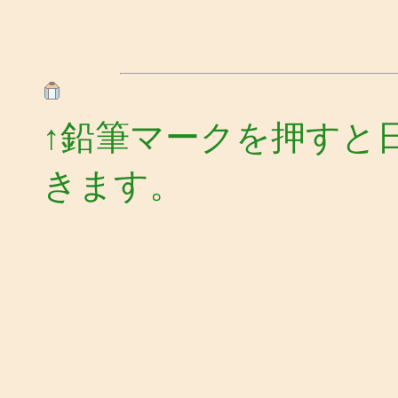
↑鉛筆マークを押すと
きます。