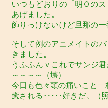
いつもどおりの「明Ｏのス
あげました。
飾りっけないけど旦那の一
そして例のアニメイトのバ
きました。
うふふんｖこれでサンジ君
～～～～（壊）
今日も色々頭の痛いこと一
癒される･････好きだ。（