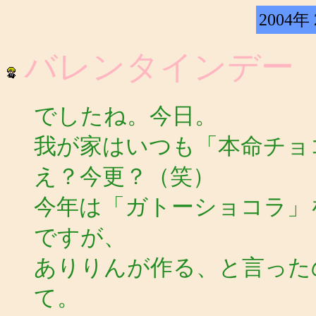
2004年
バレンタインデー
でしたね。今日。
我が家はいつも「本命チョ
え？今更？（笑）
今年は「ガトーショコラ」
ですが、
ありりんが作る、と言った
て。