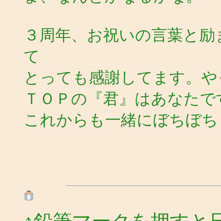
３周年、お祝いの言葉と励
て
とっても感謝してます。や
ＴＯＰの『君』はあなたで
これからも一緒にぼちぼち