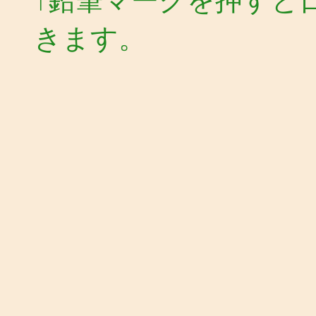
↑鉛筆マークを押すと
きます。